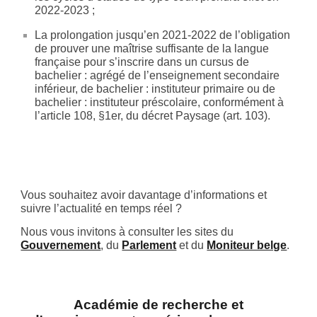
2022-2023 ;
La prolongation jusqu’en 2021-2022 de l’obligation
de prouver une maîtrise suffisante de la langue
française pour s’inscrire dans un cursus de
bachelier : agrégé de l’enseignement secondaire
inférieur, de bachelier : instituteur primaire ou de
bachelier : instituteur préscolaire, conformément à
l’article 108, §1er, du décret Paysage (art. 103).
Vous souhaitez avoir davantage d’informations et
suivre l’actualité en temps réel ?
Nous vous invitons à consulter les sites du
Gouvernement
, du
Parlement
et du
Moniteur belge
.
Académie de recherche et