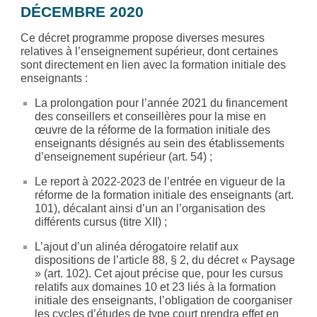
DÉCEMBRE 2020
Ce décret programme propose diverses mesures
relatives à l’enseignement supérieur, dont certaines
sont directement en lien avec la formation initiale des
enseignants :
La prolongation pour l’année 2021 du financement
des conseillers et conseillères pour la mise en
œuvre de la réforme de la formation initiale des
enseignants désignés au sein des établissements
d’enseignement supérieur (art. 54) ;
Le report à 2022-2023 de l’entrée en vigueur de la
réforme de la formation initiale des enseignants (art.
101), décalant ainsi d’un an l’organisation des
différents cursus (titre XII) ;
L’ajout d’un alinéa dérogatoire relatif aux
dispositions de l’article 88, § 2, du décret « Paysage
» (art. 102). Cet ajout précise que, pour les cursus
relatifs aux domaines 10 et 23 liés à la formation
initiale des enseignants, l’obligation de coorganiser
les cycles d’études de type court prendra effet en