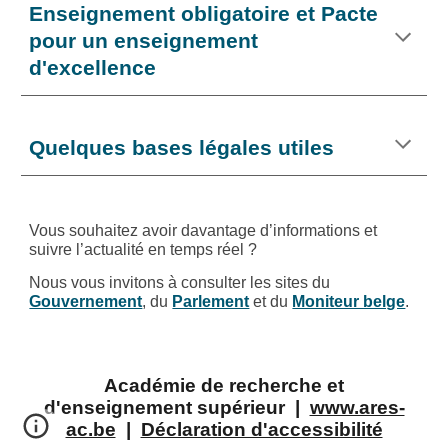
Enseignement obligatoire et Pacte
pour un enseignement
d'excellence
Quelques bases légales utiles
Vous souhaitez avoir davantage d’informations et
suivre l’actualité en temps réel ?
Nous vous invitons à consulter les sites du
Gouvernement
, du
Parlement
et du
Moniteur belge
.
Académie de recherche et
d'enseignement supérieur |
www.ares-
ac.be
|
Déclaration d'accessibilité