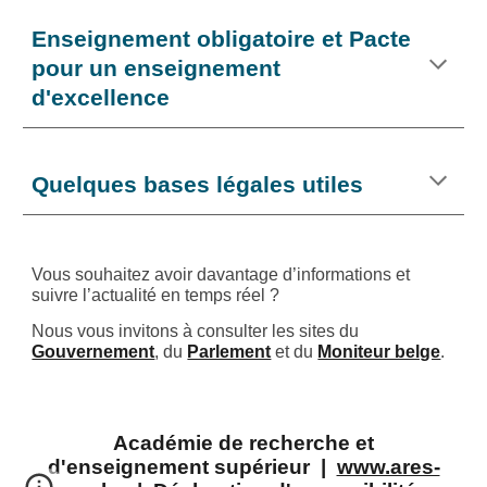
Enseignement obligatoire et Pacte
pour un enseignement
d'excellence
Quelques bases légales utiles
Vous souhaitez avoir davantage d’informations et
suivre l’actualité en temps réel ?
Nous vous invitons à consulter les sites du
Gouvernement
, du
Parlement
et du
Moniteur belge
.
Académie de recherche et
d'enseignement supérieur |
www.ares-