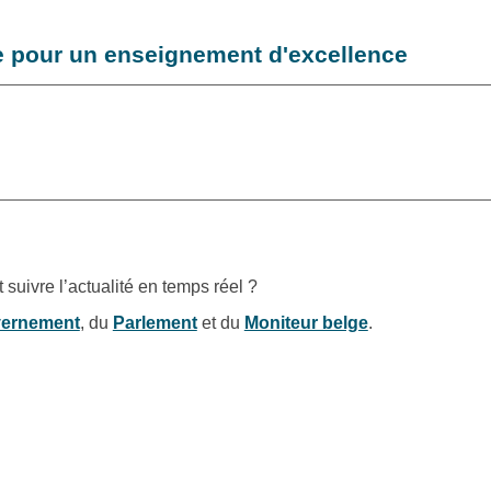
e pour un enseignement d'excellence
suivre l’actualité en temps réel ?
ernement
, du
Parlement
et du
Moniteur belge
.