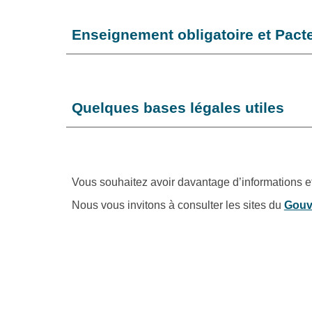
Enseignement obligatoire et Pact
Quelques bases légales utiles
Vous souhaitez avoir davantage d’informations et 
Nous vous invitons à consulter les sites du
Gouv