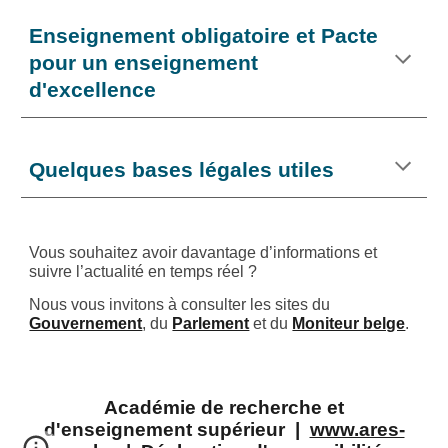
Enseignement obligatoire et Pacte
pour un enseignement
d'excellence
Quelques bases légales utiles
Vous souhaitez avoir davantage d’informations et
suivre l’actualité en temps réel ?
Nous vous invitons à consulter les sites du
Gouvernement
, du
Parlement
et du
Moniteur belge
.
Académie de recherche et
d'enseignement supérieur |
www.ares-