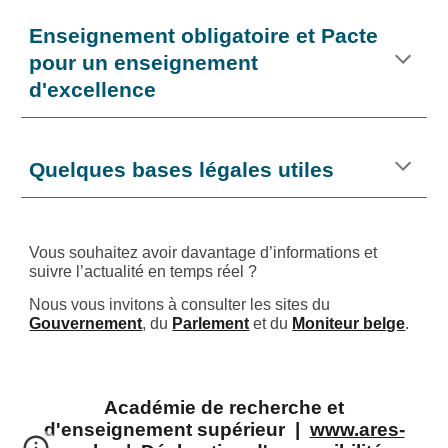
Enseignement obligatoire et Pacte
pour un enseignement
d'excellence
Quelques bases légales utiles
Vous souhaitez avoir davantage d’informations et
suivre l’actualité en temps réel ?
Nous vous invitons à consulter les sites du
Gouvernement
, du
Parlement
et du
Moniteur belge
.
Académie de recherche et
d'enseignement supérieur |
www.ares-