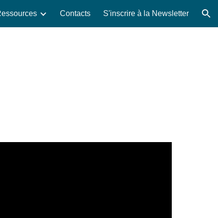
essources
Contacts
S'inscrire à la Newsletter
ion